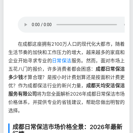
在成都这座拥有2100万人口的现代化大都市，随着
生活节奏的加快和工作压力的增大，越来越多的家庭和
企业开始寻求专业的
日常保洁
服务。然而，面对市场上
五花八门的报价，许多消费者都会困惑：
成都日常保洁
多少钱
才算合理？是按小时计费划算还是按面积计费更
优？作为成都保洁行业的新兴力量，
成都天均安洁保洁
服务有限公司
将为您全面解析2026年成都日常保洁市场
价格体系，并提供专业的省钱建议，帮助您做出明智的
选择。
成都日常保洁市场价格全景：2026年最新