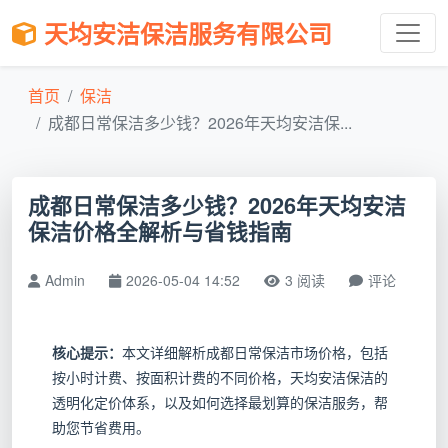
天均安洁保洁服务有限公司
首页
保洁
成都日常保洁多少钱？2026年天均安洁保...
成都日常保洁多少钱？2026年天均安洁
保洁价格全解析与省钱指南
Admin
2026-05-04 14:52
3 阅读
评论
核心提示：
本文详细解析成都日常保洁市场价格，包括
按小时计费、按面积计费的不同价格，天均安洁保洁的
透明化定价体系，以及如何选择最划算的保洁服务，帮
助您节省费用。