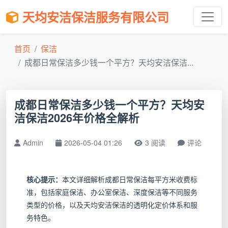
天均安洁保洁服务有限公司
首页
保洁
成都日常保洁多少钱一个平方？天均安洁保洁...
成都日常保洁多少钱一个平方？天均安
洁保洁2026年价格全解析
Admin
2026-05-04 01:26
3 阅读
评论
核心提示：
本文详细解析成都日常保洁每平方米收费标
准，包括家庭保洁、办公室保洁、深度保洁等不同服务
类型的价格，以及天均安洁保洁的透明化定价体系和服
务特色。