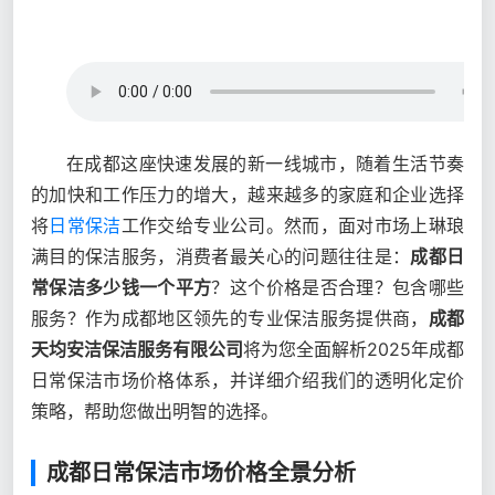
在成都这座快速发展的新一线城市，随着生活节奏
的加快和工作压力的增大，越来越多的家庭和企业选择
将
日常保洁
工作交给专业公司。然而，面对市场上琳琅
满目的保洁服务，消费者最关心的问题往往是：
成都日
常保洁多少钱一个平方
？这个价格是否合理？包含哪些
服务？作为成都地区领先的专业保洁服务提供商，
成都
天均安洁保洁服务有限公司
将为您全面解析2025年成都
日常保洁市场价格体系，并详细介绍我们的透明化定价
策略，帮助您做出明智的选择。
成都日常保洁市场价格全景分析