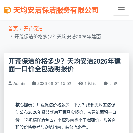
天均安洁保洁服务有限公司
首页
开荒保洁
开荒保洁价格多少？天均安洁2026年建面...
开荒保洁价格多少？天均安洁2026年建
面一口价全包透明报价
Admin
2026-06-07 15:52
1 阅读
评论
核心提示：
开荒保洁价格多少一平方？成都天均安洁保
洁公布2026年精装新房开荒真实报价，按建筑面积一口
价、12项精保洁全包，不虚标面积不中途加价，附各面
积段价格参考与避坑指南，装修完必看。