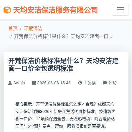
天均安洁保洁服务有限公司
首页
开荒保洁
开荒保洁价格标准是什么？天均安洁建面一口...
开荒保洁价格标准是什么？天均安洁建
面一口价全包透明标准
Admin
2026-06-08 15:45
1 阅读
评论
核心提示：
开荒保洁价格标准怎么定才合理？成都天均
安洁保洁详解2026年新房开荒透明价格标准，按建筑面
积一口价、12项精保洁全包、无隐形增项，附合理价格
区间与5个甄别要点，帮你一眼看清报价是否靠谱。