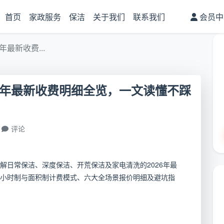
首页
家政服务
保洁
关于我们
联系我们
会员中
最新收费...
6年最新收费明细全览，一文读懂不踩
评论
解日常保洁、深度保洁、开荒保洁及家电清洗的2026年最
小时制与面积制计费模式、六大全场景报价明细及避坑指