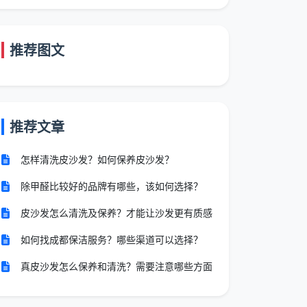
推荐图文
推荐文章
怎样清洗皮沙发？如何保养皮沙发？
除甲醛比较好的品牌有哪些，该如何选择？
皮沙发怎么清洗及保养？才能让沙发更有质感
如何找成都保洁服务？哪些渠道可以选择？
真皮沙发怎么保养和清洗？需要注意哪些方面