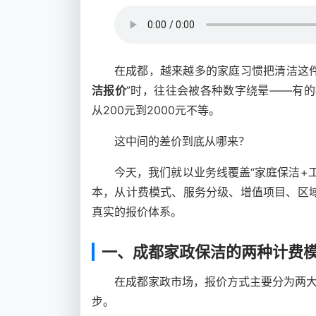
在成都，越来越多的家庭习惯把清洁这
洁报价
”时，往往会被各种数字绕晕——有的
从200元到2000元不等。
这中间的差价到底从哪来？
今天，我们就以业务线覆盖“家庭保洁+
本，从计费模式、服务分级、增值项目、区域
真实的报价体系。
一、成都家政保洁的两种计费模式
在成都家政市场，报价方式主要分为两
步。