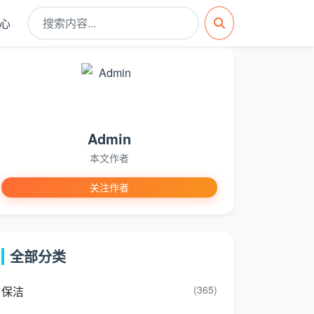
心
Admin
本文作者
关注作者
全部分类
(365)
保洁