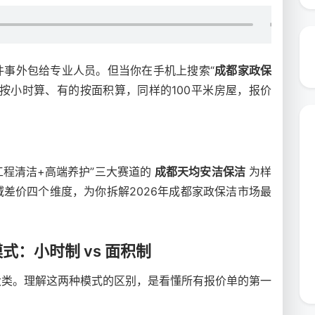
件事外包给专业人员。但当你在手机上搜索“
成都家政保
按小时算、有的按面积算，同样的100平米房屋，报价
工程清洁+高端养护”三大赛道的
成都天均安洁保洁
为样
差价四个维度，为你拆解2026年成都家政保洁市场最
：小时制 vs 面积制
大类。理解这两种模式的区别，是看懂所有报价单的第一