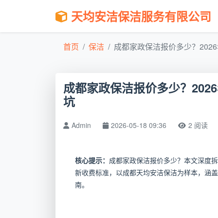
天均安洁保洁服务有限公司
首页
保洁
成都家政保洁报价多少？2026年
成都家政保洁报价多少？202
坑
Admin
2026-05-18 09:36
2 阅读
核心提示：
成都家政保洁报价多少？本文深度拆
新收费标准，以成都天均安洁保洁为样本，涵盖
南。