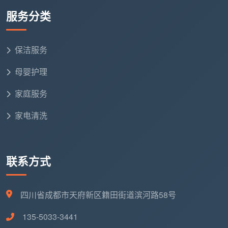
服务分类
保洁服务
母婴护理
家庭服务
家电清洗
联系方式
四川省成都市天府新区籍田街道滨河路58号
135-5033-3441