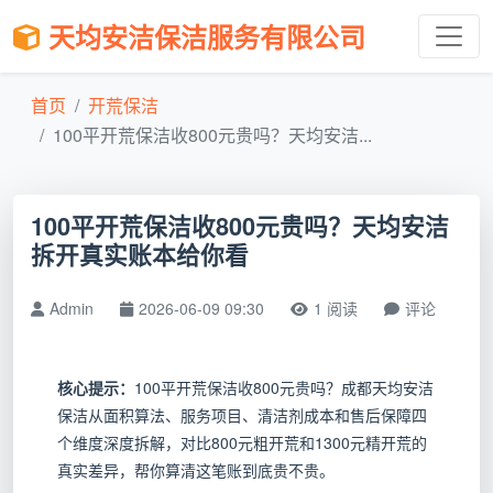
天均安洁保洁服务有限公司
首页
开荒保洁
100平开荒保洁收800元贵吗？天均安洁...
100平开荒保洁收800元贵吗？天均安洁
拆开真实账本给你看
Admin
2026-06-09 09:30
1 阅读
评论
核心提示：
100平开荒保洁收800元贵吗？成都天均安洁
保洁从面积算法、服务项目、清洁剂成本和售后保障四
个维度深度拆解，对比800元粗开荒和1300元精开荒的
真实差异，帮你算清这笔账到底贵不贵。