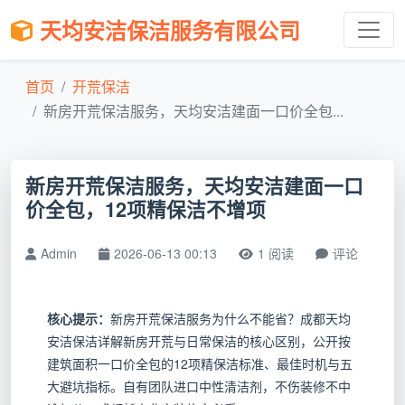
天均安洁保洁服务有限公司
首页
开荒保洁
新房开荒保洁服务，天均安洁建面一口价全包...
新房开荒保洁服务，天均安洁建面一口
价全包，12项精保洁不增项
Admin
2026-06-13 00:13
1 阅读
评论
核心提示：
新房开荒保洁服务为什么不能省？成都天均
安洁保洁详解新房开荒与日常保洁的核心区别，公开按
建筑面积一口价全包的12项精保洁标准、最佳时机与五
大避坑指标。自有团队进口中性清洁剂，不伤装修不中