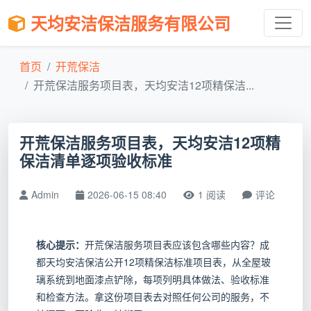
天均安洁保洁服务有限公司
首页
开荒保洁
开荒保洁服务项目表，天均安洁12项精保洁...
开荒保洁服务项目表，天均安洁12项精
保洁清单逐项验收标准
Admin
2026-06-15 08:40
1 阅读
评论
核心提示：
开荒保洁服务项目表应该包含哪些内容？成
都天均安洁保洁公开12项精保洁标准项目表，从全屋玻
璃系统到地面漆点铲除，每项列明具体做法、验收标准
和检查方法。拿这份项目表去对照任何公司的服务，不