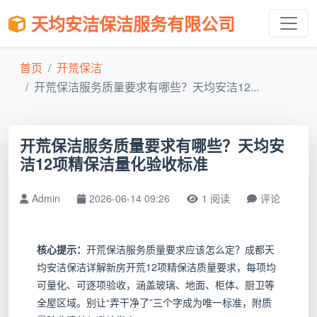
天均安洁保洁服务有限公司
首页
开荒保洁
开荒保洁服务质量要求有哪些？天均安洁12...
开荒保洁服务质量要求有哪些？天均安
洁12项精保洁量化验收标准
Admin
2026-06-14 09:26
1 阅读
评论
核心提示：
开荒保洁服务质量要求应该怎么定？成都天
均安洁保洁详解新房开荒12项精保洁质量要求，每项均
可量化、可逐项验收，涵盖玻璃、地面、柜体、厨卫等
全屋区域。别让“弄干净了”三个字成为唯一标准，附质