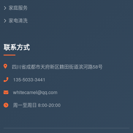
家庭服务
家电清洗
联系方式
四川省成都市天府新区籍田街道滨河路58号
135-5033-3441
whitecamel@qq.com
周一至周日 8:00-20:00