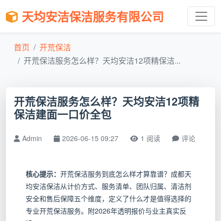
天均安洁保洁服务有限公司
首页
开荒保洁
开荒保洁服务怎么样？天均安洁12项精保洁...
开荒保洁服务怎么样？天均安洁12项精
保洁建面一口价全包
Admin
2026-06-15 09:27
1 阅读
评论
核心提示：
开荒保洁服务到底怎么样才算靠谱？成都天
均安洁保洁从计价方式、服务清单、团队归属、清洁剂
安全和售后保障五个维度，定义了什么才是值得选择的
专业开荒保洁服务。附2026年透明报价与业主真实反