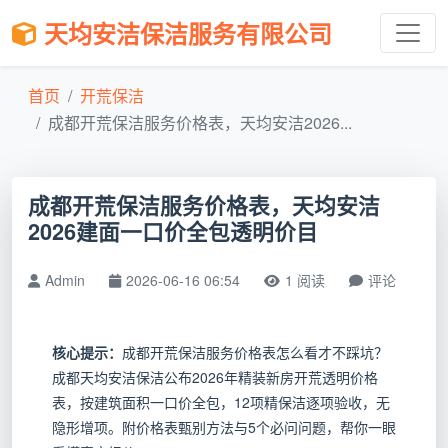
天均安洁保洁服务有限公司
首页
开荒保洁
成都开荒保洁服务价格表，天均安洁2026...
成都开荒保洁服务价格表，天均安洁
2026建面一口价全包透明价目
Admin
2026-06-16 06:54
1 阅读
评论
核心提示：
成都开荒保洁服务价格表怎么看才不踩坑？
成都天均安洁保洁公布2026年精装新房开荒透明价格
表，按建筑面积一口价全包，12项精保洁逐项验收，无
隐形增项。附价格表甄别方法与5个必问问题，帮你一眼