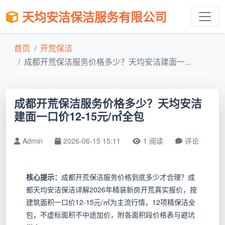
天均安洁保洁服务有限公司
首页
开荒保洁
成都开荒保洁服务价格多少？天均安洁建面一...
成都开荒保洁服务价格多少？天均安洁
建面一口价12-15元/㎡全包
Admin
2026-06-15 15:11
1 阅读
评论
核心提示：
成都开荒保洁服务价格到底多少才合理？成
都天均安洁保洁详解2026年精装新房开荒真实报价，按
建筑面积一口价12-15元/㎡为主流行情，12项精保洁全
包，不虚标面积不中途加价，附各面积段价格表与避坑