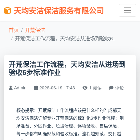
天均安洁保洁服务有限公司
首页
开荒保洁
开荒保洁工作流程，天均安洁从进场到验收6...
开荒保洁工作流程，天均安洁从进场到
验收6步标准作业
Admin
2026-06-19 17:43
1 阅读
评论
核心提示：
开荒保洁工作流程应该是什么样的？成都天
均安洁保洁详解专业开荒保洁的标准化6步作业流程：到
场准备、分区作业、垃圾清理、逐项验收、售后保障，
每一步都有明确规范和验收标准。流程越规范，交付越