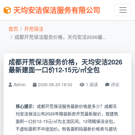
天均安洁保洁服务有限公司
首页
开荒保洁
成都开荒保洁服务价格，天均安洁2026最...
成都开荒保洁服务价格，天均安洁2026
最新建面一口价12-15元/㎡全包
Admin
2026-06-20 18:02
1 阅读
评论
核心提示：
成都开荒保洁服务最新价格是多少？成都天
均安洁保洁公布2026年精装新房开荒最新报价，按建筑
面积一口价12-15元/㎡为主流区间，12项精保洁全包，
不虚标面积不中途加价。附各面积段最新价格表与避坑