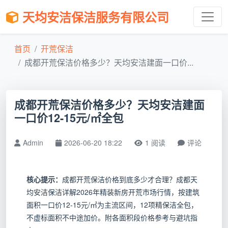
天均安洁保洁服务有限公司
首页
开荒保洁
成都开荒保洁价格多少？天均安洁建面一口价...
成都开荒保洁价格多少？天均安洁建面
一口价12-15元/㎡全包
Admin
2026-06-20 18:22
1 阅读
评论
核心提示：
成都开荒保洁价格到底多少才合理？成都天
均安洁保洁详解2026年精装新房开荒市场行情，按建筑
面积一口价12-15元/㎡为主流区间，12项精保洁全包，
不虚标面积不中途加价。附各面积段价格参考与避坑指