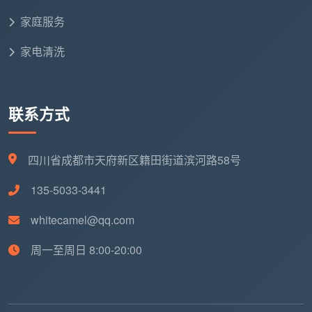
家庭服务
家电清洗
联系方式
四川省成都市天府新区籍田街道滨河路58号
135-5033-3441
whitecamel@qq.com
周一至周日 8:00-20:00