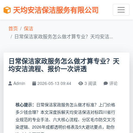
天均安洁保洁服务有限公司
首页
保洁
日常保洁家政服务怎么做才算专业？天均安洁...
日常保洁家政服务怎么做才算专业？天
均安洁流程、报价一次讲透
Admin
2026-05-13 09:44
3 阅读
评论
核心提示：
日常保洁家政服务怎么做才标准？上门价格
多少钱合理？本文深度拆解天均安洁保洁对标四川省行
业规范的专业手法、六大核心流程、分区毛巾防交叉污
染逻辑、2026年成都透明价格表及5大避坑要点，助你