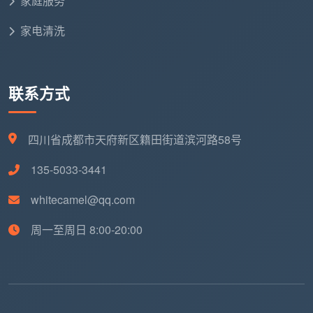
家庭服务
家电清洗
联系方式
四川省成都市天府新区籍田街道滨河路58号
135-5033-3441
whitecamel@qq.com
周一至周日 8:00-20:00