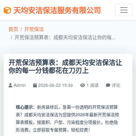
天均安洁保洁服务有限公司
首页
开荒保洁
开荒保洁预算表：成都天均安洁保洁让你的每...
开荒保洁预算表：成都天均安洁保洁让
你的每一分钱都花在刀刃上
Admin
2026-06-22 15:34
1 阅读
评论
核心提示：
新房装修后，急需一份透明的开荒保洁预算
表？成都天均安洁保洁为您提供2026年最新开荒保洁预
算表模板，按面积、户型、污染程度分项报价，杜绝隐
形消费。立即获取专属预算，轻松控费！