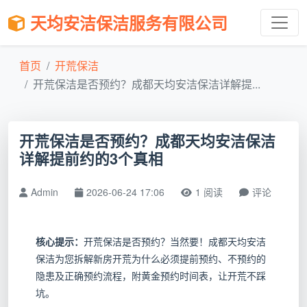
天均安洁保洁服务有限公司
首页
开荒保洁
开荒保洁是否预约？成都天均安洁保洁详解提...
开荒保洁是否预约？成都天均安洁保洁
详解提前约的3个真相
Admin
2026-06-24 17:06
1 阅读
评论
核心提示：
开荒保洁是否预约？当然要！成都天均安洁
保洁为您拆解新房开荒为什么必须提前预约、不预约的
隐患及正确预约流程，附黄金预约时间表，让开荒不踩
坑。