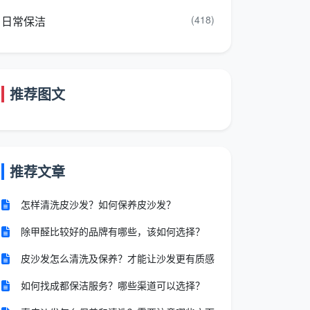
(418)
日常保洁
推荐图文
推荐文章
怎样清洗皮沙发？如何保养皮沙发？
除甲醛比较好的品牌有哪些，该如何选择？
皮沙发怎么清洗及保养？才能让沙发更有质感
如何找成都保洁服务？哪些渠道可以选择？