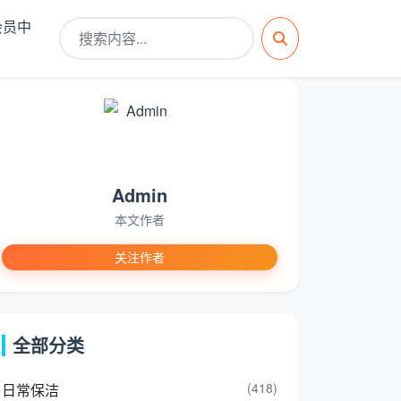
会员中
Admin
本文作者
关注作者
全部分类
(418)
日常保洁