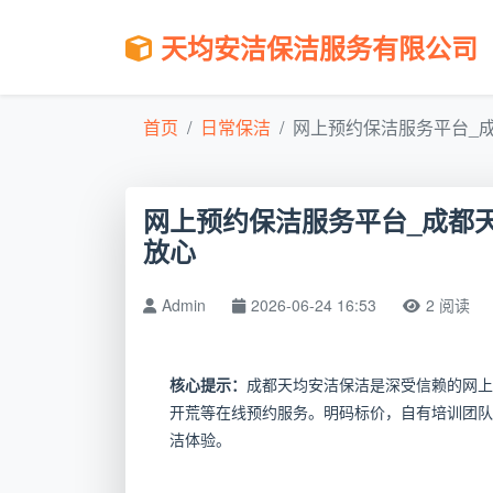
天均安洁保洁服务有限公司
首页
日常保洁
网上预约保洁服务平台_成
网上预约保洁服务平台_成都
放心
Admin
2026-06-24 16:53
2 阅读
核心提示：
成都天均安洁保洁是深受信赖的网上
开荒等在线预约服务。明码标价，自有培训团队
洁体验。