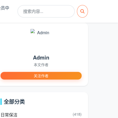
会员中
Admin
本文作者
关注作者
全部分类
(418)
日常保洁