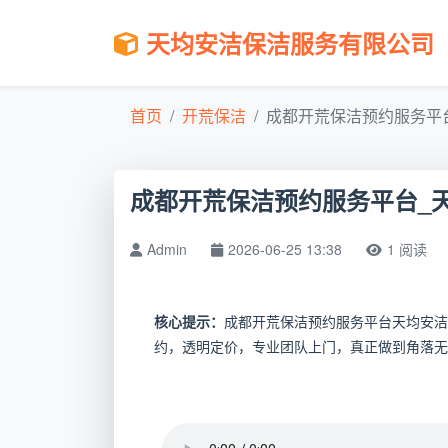
天均安洁保洁服务有限公司
首页
开荒保洁
成都开荒保洁预约服务平台
成都开荒保洁预约服务平台_
Admin
2026-06-25 13:38
1 阅读
核心提示：
成都开荒保洁预约服务平台天均安洁
约，透明定价，专业团队上门，真正做到角落无