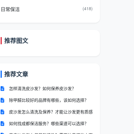
(418)
日常保洁
推荐图文
推荐文章
怎样清洗皮沙发？如何保养皮沙发？
除甲醛比较好的品牌有哪些，该如何选择？
皮沙发怎么清洗及保养？才能让沙发更有质感
如何找成都保洁服务？哪些渠道可以选择？