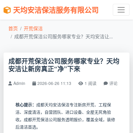
天均安洁保洁服务有限公司
首页
开荒保洁
成都开荒保洁公司服务哪家专业？天均安洁让...
成都开荒保洁公司服务哪家专业？天均
安洁让新房真正“净”下来
Admin
2026-06-26 11:13
1 阅读
评论
核心提示：
成都天均安洁保洁专注新房开荒、工程保
洁、深度清洁，自营团队、进口设备、全屋无死角验
收。成都开荒保洁公司服务透明报价，覆盖全域，装修
后清洁首选。