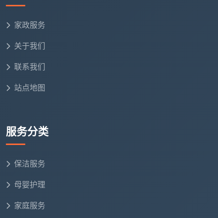
家政服务
关于我们
联系我们
站点地图
服务分类
保洁服务
母婴护理
家庭服务