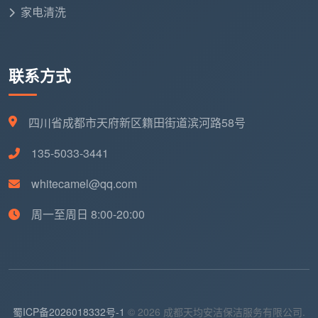
家电清洗
联系方式
四川省成都市天府新区籍田街道滨河路58号
135-5033-3441
whitecamel@qq.com
周一至周日 8:00-20:00
蜀ICP备2026018332号-1
© 2026 成都天均安洁保洁服务有限公司.