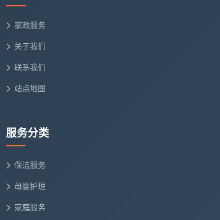
家政服务
关于我们
联系我们
站点地图
服务分类
保洁服务
母婴护理
家庭服务