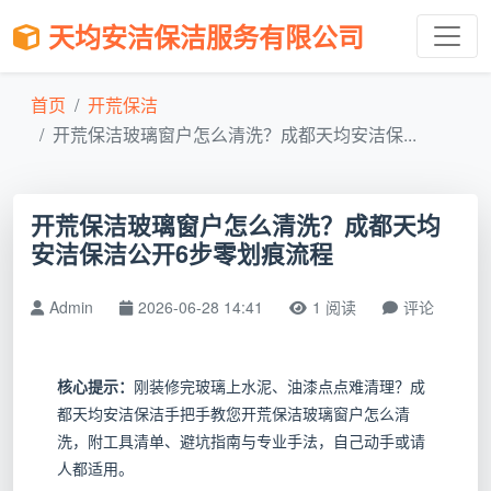
天均安洁保洁服务有限公司
首页
开荒保洁
开荒保洁玻璃窗户怎么清洗？成都天均安洁保...
开荒保洁玻璃窗户怎么清洗？成都天均
安洁保洁公开6步零划痕流程
Admin
2026-06-28 14:41
1 阅读
评论
核心提示：
刚装修完玻璃上水泥、油漆点点难清理？成
都天均安洁保洁手把手教您开荒保洁玻璃窗户怎么清
洗，附工具清单、避坑指南与专业手法，自己动手或请
人都适用。