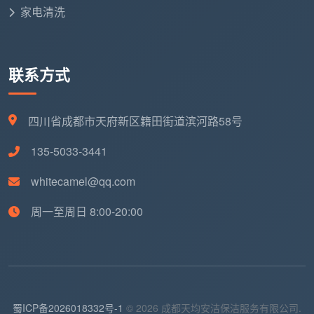
家电清洗
联系方式
四川省成都市天府新区籍田街道滨河路58号
135-5033-3441
whitecamel@qq.com
周一至周日 8:00-20:00
蜀ICP备2026018332号-1
© 2026 成都天均安洁保洁服务有限公司.