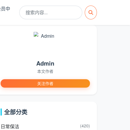
会员中
Admin
本文作者
关注作者
全部分类
(420)
日常保洁