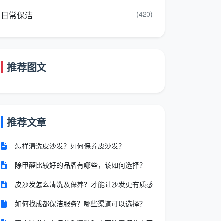
(420)
日常保洁
推荐图文
推荐文章
怎样清洗皮沙发？如何保养皮沙发？
除甲醛比较好的品牌有哪些，该如何选择？
皮沙发怎么清洗及保养？才能让沙发更有质感
如何找成都保洁服务？哪些渠道可以选择？