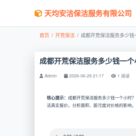
天均安洁保洁服务有限公司
首页
开荒保洁
成都开荒保洁服务多少钱一
成都开荒保洁服务多少钱一个
Admin
2026-06-29 21:17
1 阅读
核心提示：
成都开荒保洁服务多少钱一个小时？
洁真实报价，分析面积、脏污度对价格的影响，