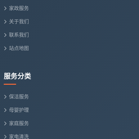
家政服务
关于我们
联系我们
站点地图
服务分类
保洁服务
母婴护理
家庭服务
家电清洗