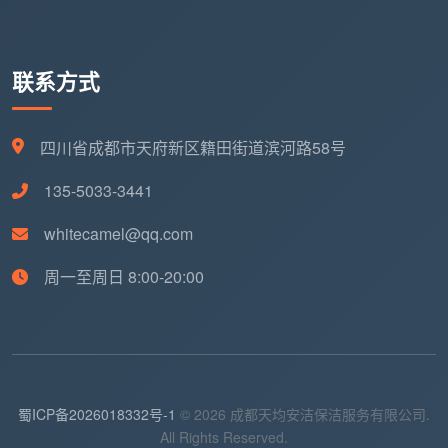
联系方式
四川省成都市天府新区籍田街道滨河路58号
135-5033-3441
whitecamel@qq.com
周一至周日 8:00-20:00
蜀ICP备2026018332号-1
© 2026 成都天均安洁保洁服务有限公司.
All Rights Reserved.