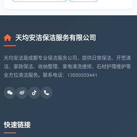
即时报价，让新家从第一天开始，就干净得发光。
天均安洁保洁服务有限公司
天均安洁是成都专业保洁服务公司，提供日常保洁、开荒清
洁、家政保洁、收纳整理、家电清洗维修、石材护理维护等
全方位清洁服务。联系电话：13550333441
快速链接