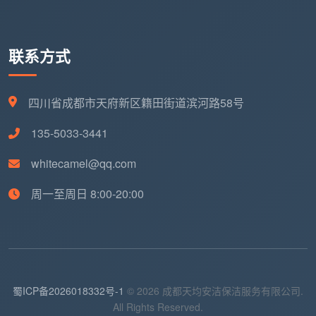
嘛的”这个问题直接抛给我们——天均安洁会用一次标准
的开荒服务，把答案清清楚楚地呈现在您面前。
联系方式
四川省成都市天府新区籍田街道滨河路58号
135-5033-3441
whitecamel@qq.com
周一至周日 8:00-20:00
蜀ICP备2026018332号-1
© 2026 成都天均安洁保洁服务有限公司.
All Rights Reserved.