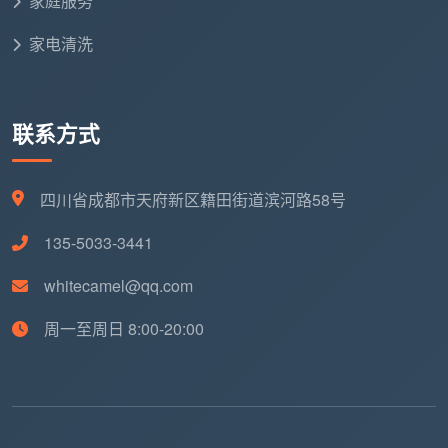
家庭服务
家电清洗
联系方式
四川省成都市天府新区籍田街道滨河路58号
135-5033-3441
whitecamel@qq.com
周一至周日 8:00-20:00