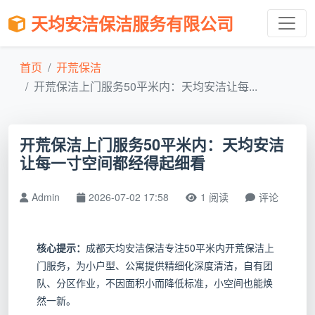
天均安洁保洁服务有限公司
首页
开荒保洁
开荒保洁上门服务50平米内：天均安洁让每...
开荒保洁上门服务50平米内：天均安洁
让每一寸空间都经得起细看
Admin
2026-07-02 17:58
1 阅读
评论
核心提示：
成都天均安洁保洁专注50平米内开荒保洁上
门服务，为小户型、公寓提供精细化深度清洁，自有团
队、分区作业，不因面积小而降低标准，小空间也能焕
然一新。