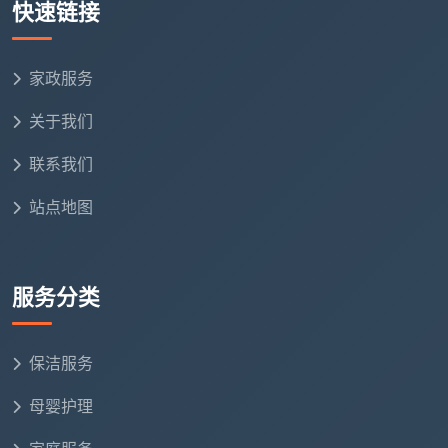
快速链接
的范围里，我们交付的，仍然是一份经得起您拿白手套
检查的洁净。
家政服务
关于我们
联系我们
站点地图
服务分类
保洁服务
母婴护理