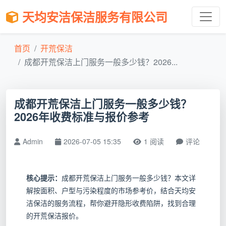
天均安洁保洁服务有限公司
首页
开荒保洁
成都开荒保洁上门服务一般多少钱？2026...
成都开荒保洁上门服务一般多少钱？
2026年收费标准与报价参考
Admin
2026-07-05 15:35
1 阅读
评论
核心提示：
成都开荒保洁上门服务一般多少钱？本文详
解按面积、户型与污染程度的市场参考价，结合天均安
洁保洁的服务流程，帮你避开隐形收费陷阱，找到合理
的开荒保洁报价。