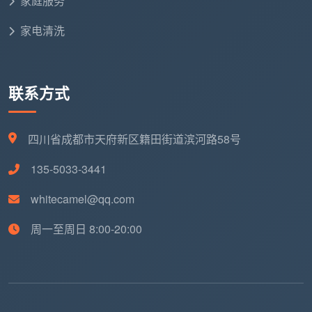
家庭服务
家电清洗
联系方式
四川省成都市天府新区籍田街道滨河路58号
135-5033-3441
whitecamel@qq.com
周一至周日 8:00-20:00