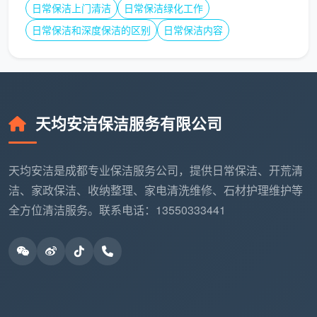
日常保洁上门清洁
日常保洁绿化工作
日常保洁和深度保洁的区别
日常保洁内容
天均安洁保洁服务有限公司
天均安洁是成都专业保洁服务公司，提供日常保洁、开荒清
洁、家政保洁、收纳整理、家电清洗维修、石材护理维护等
全方位清洁服务。联系电话：13550333441