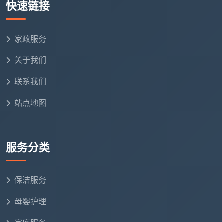
快速链接
家政服务
关于我们
联系我们
站点地图
服务分类
保洁服务
母婴护理