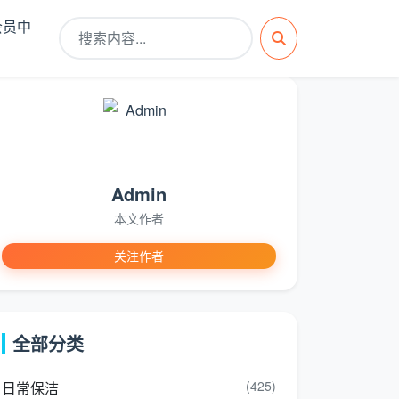
会员中
Admin
本文作者
关注作者
全部分类
(425)
日常保洁