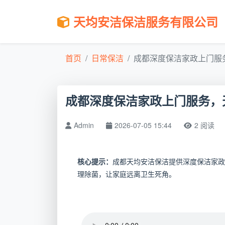
天均安洁保洁服务有限公司
首页
日常保洁
成都深度保洁家政上门服务
成都深度保洁家政上门服务，
Admin
2026-07-05 15:44
2 阅读
核心提示：
成都天均安洁保洁提供深度保洁家政
理除菌，让家庭远离卫生死角。