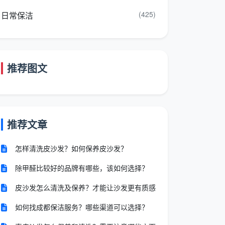
(425)
日常保洁
推荐图文
推荐文章
怎样清洗皮沙发？如何保养皮沙发？
除甲醛比较好的品牌有哪些，该如何选择？
皮沙发怎么清洗及保养？才能让沙发更有质感
如何找成都保洁服务？哪些渠道可以选择？