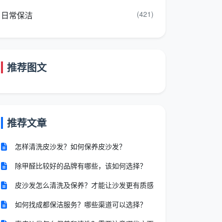
(421)
日常保洁
推荐图文
推荐文章
怎样清洗皮沙发？如何保养皮沙发？
除甲醛比较好的品牌有哪些，该如何选择？
皮沙发怎么清洗及保养？才能让沙发更有质感
如何找成都保洁服务？哪些渠道可以选择？