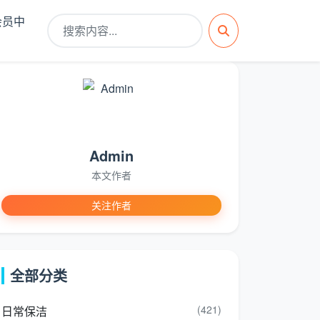
会员中
Admin
本文作者
关注作者
全部分类
(421)
日常保洁