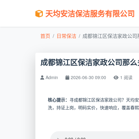
天均安洁保洁服务有限公司
首页
日常保洁
成都锦江区保洁家政公司那
成都锦江区保洁家政公司那么
Admin
2026-06-30 09:00
1 阅读
核心提示：
寻成都锦江区保洁家政公司？天均安
洗，持证上岗，明码实价，快速响应，覆盖春熙