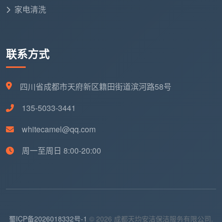
家电清洗
联系方式
四川省成都市天府新区籍田街道滨河路58号
135-5033-3441
whitecamel@qq.com
周一至周日 8:00-20:00
蜀ICP备2026018332号-1
© 2026 成都天均安洁保洁服务有限公司.