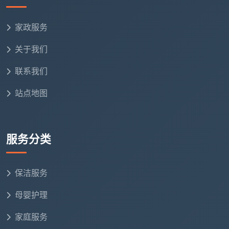
家政服务
关于我们
联系我们
站点地图
服务分类
保洁服务
母婴护理
家庭服务