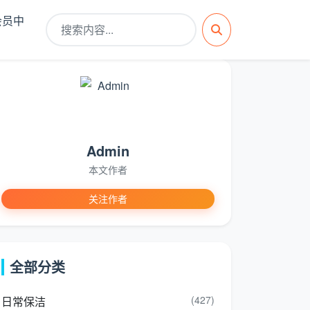
会员中
Admin
本文作者
关注作者
全部分类
(427)
日常保洁