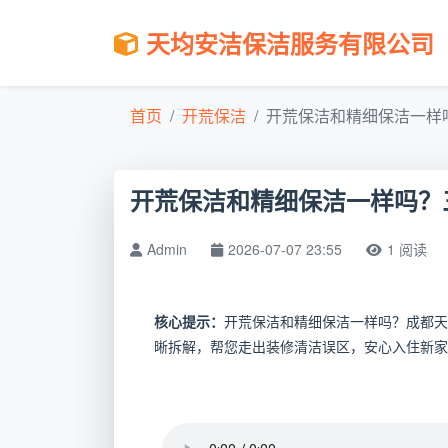
天均安洁保洁服务有限公司
首页
开荒保洁
开荒保洁和精细保洁一样吗
开荒保洁和精细保洁一样吗？
Admin
2026-07-07 23:55
1 阅读
核心提示：
开荒保洁和精细保洁一样吗？成都天
晰拆解，帮您走出装修清洁误区，安心入住新家