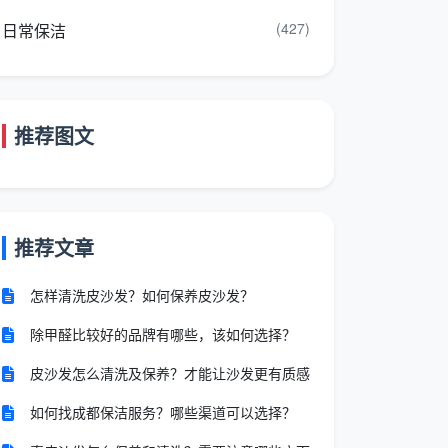
(427)
日常保洁
推荐图文
推荐文章
怎样清洗皮沙发？如何保养皮沙发？
除甲醛比较好的品牌有哪些，该如何选择？
皮沙发怎么清洗及保养？才能让沙发更有质感
如何找成都保洁服务？哪些渠道可以选择？