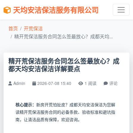
天均安洁保洁服务有限公司
首页
开荒保洁
精开荒保洁服务合同怎么签最放心？成都天均...
精开荒保洁服务合同怎么签最放心？成
都天均安洁保洁详解要点
Admin
2026-07-08 15:40
1 阅读
评论
核心提示：
新房开荒怕扯皮？成都天均安洁保洁为您解
读精开荒保洁服务合同的必备条款、验收标准和避坑指
南，让清洁品质有保障，欢迎咨询。