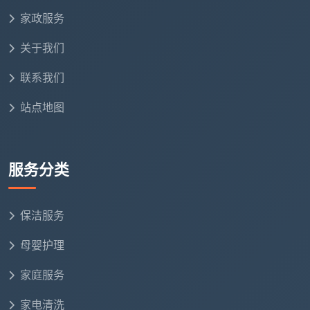
家政服务
关于我们
联系我们
站点地图
服务分类
保洁服务
母婴护理
家庭服务
家电清洗