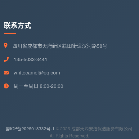
联系方式
四川省成都市天府新区籍田街道滨河路58号
135-5033-3441
whitecamel@qq.com
周一至周日 8:00-20:00
蜀ICP备2026018332号-1
© 2026 成都天均安洁保洁服务有限公司.
All Rights Reserved.