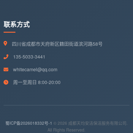
联系方式
四川省成都市天府新区籍田街道滨河路58号
135-5033-3441
whitecamel@qq.com
周一至周日 8:00-20:00
蜀ICP备2026018332号-1
© 2026 成都天均安洁保洁服务有限公司.
All Rights Reserved.