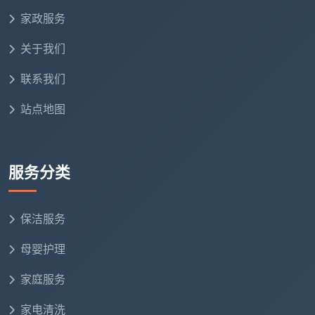
家政服务
关于我们
联系我们
站点地图
服务分类
保洁服务
母婴护理
家庭服务
家电清洗