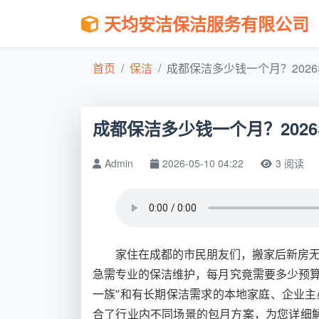
天均安洁保洁服务有限公司
首页
保洁
成都保洁多少钱一个月？2026年
成都保洁多少钱一个月？202
Admin
2026-05-10 04:22
3 阅读
家住在成都的市民朋友们，搬家后新房
急需专业的保洁维护，每月究竟需要多少预
一族”和有长期保洁需求的本地家庭、企业
合了行业内不同场景的包月方案，为您详细解