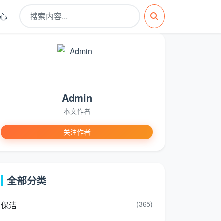
心
Admin
本文作者
关注作者
全部分类
(365)
保洁