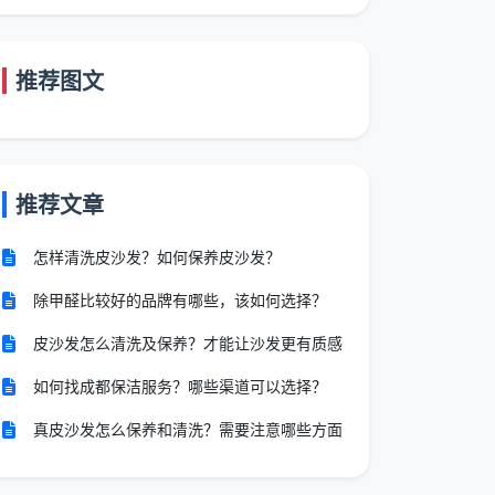
推荐图文
推荐文章
怎样清洗皮沙发？如何保养皮沙发？
除甲醛比较好的品牌有哪些，该如何选择？
皮沙发怎么清洗及保养？才能让沙发更有质感
如何找成都保洁服务？哪些渠道可以选择？
真皮沙发怎么保养和清洗？需要注意哪些方面