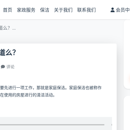
首页
家政服务
保洁
关于我们
联系我们
会员中
？...
道么？
评论
要先进行一项工作，那就是家庭保洁。家庭保洁也被称作
在使用的房屋进行的清洁活动。