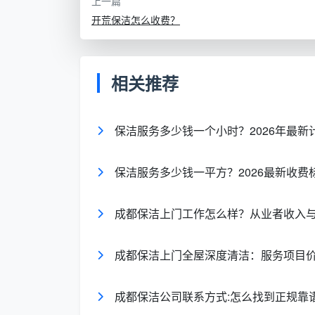
上一篇
开荒保洁怎么收费？
相关推荐
保洁服务多少钱一个小时？2026年最
保洁服务多少钱一平方？2026最新收费
成都保洁上门工作怎么样？从业者收入
成都保洁上门全屋深度清洁：服务项目
成都保洁公司联系方式:怎么找到正规靠