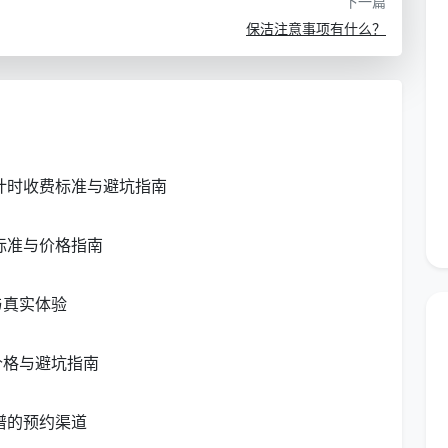
下一篇
保洁注意事项有什么？
新计时收费标准与避坑指南
标准与价格指南
与真实体验
价格与避坑指南
谱的预约渠道