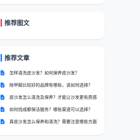
推荐图文
推荐文章
怎样清洗皮沙发？如何保养皮沙发？
除甲醛比较好的品牌有哪些，该如何选择？
皮沙发怎么清洗及保养？才能让沙发更有质感
如何找成都保洁服务？哪些渠道可以选择？
真皮沙发怎么保养和清洗？需要注意哪些方面