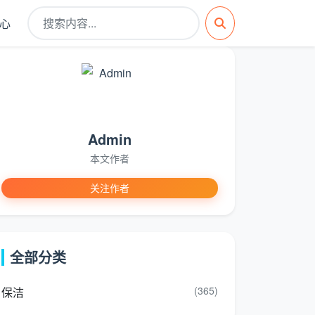
心
Admin
本文作者
关注作者
全部分类
(365)
保洁