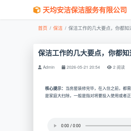
天均安洁保洁服务有限公司
首页
保洁
保洁工作的几大要点，你都知道么
保洁工作的几大要点，你都知
Admin
2026-05-21 20:54
2 阅读
核心提示：
当房屋装修完毕，在入住之前，都需
是家庭大扫除，一般是指对将要投入使用或者正