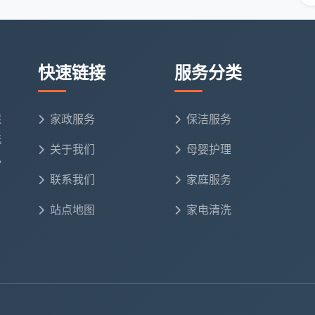
快速链接
服务分类
保
家政服务
保洁服务
洗
关于我们
母婴护理
电
联系我们
家庭服务
站点地图
家电清洗