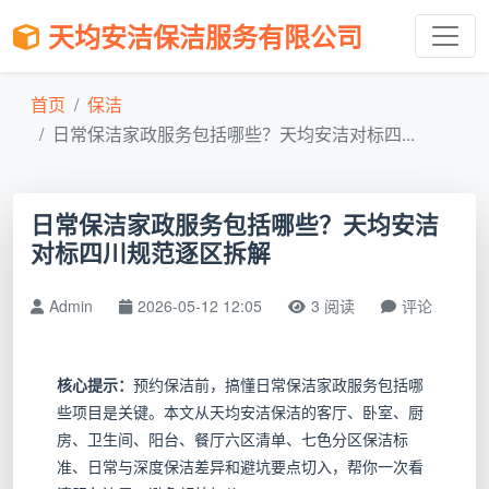
天均安洁保洁服务有限公司
首页
保洁
日常保洁家政服务包括哪些？天均安洁对标四...
日常保洁家政服务包括哪些？天均安洁
对标四川规范逐区拆解
Admin
2026-05-12 12:05
3 阅读
评论
核心提示：
预约保洁前，搞懂日常保洁家政服务包括哪
些项目是关键。本文从天均安洁保洁的客厅、卧室、厨
房、卫生间、阳台、餐厅六区清单、七色分区保洁标
准、日常与深度保洁差异和避坑要点切入，帮你一次看