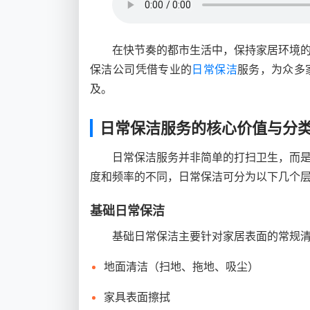
在快节奏的都市生活中，保持家居环境
保洁公司凭借专业的
日常保洁
服务，为众多
及。
日常保洁服务的核心价值与分
日常保洁服务并非简单的打扫卫生，而
度和频率的不同，日常保洁可分为以下几个
基础日常保洁
基础日常保洁主要针对家居表面的常规
地面清洁（扫地、拖地、吸尘）
家具表面擦拭