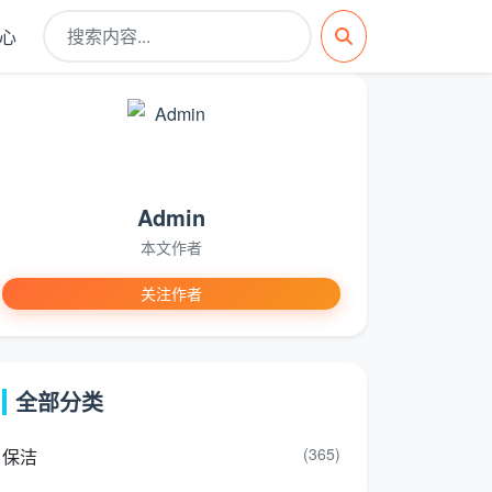
心
Admin
本文作者
关注作者
全部分类
(365)
保洁