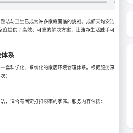
的整洁与卫生已成为许多家庭面临的挑战。成都天均安洁
家庭提供了高效、可靠的解决方案，让洁净生活触手可
类体系
是一套科学化、系统化的家居环境管理体系。根据服务深
层次：
清洁，适合有固定打扫频率的家庭。服务内容包括：