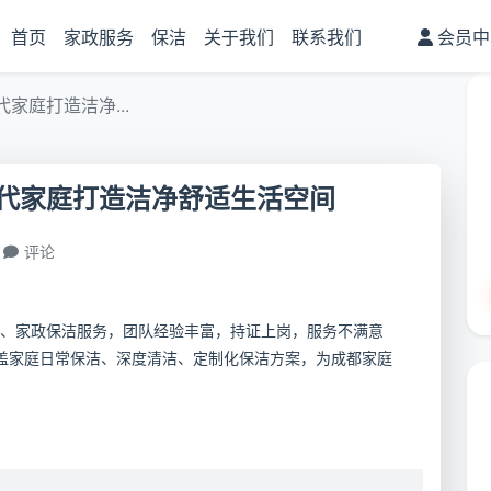
首页
家政服务
保洁
关于我们
联系我们
会员中
家庭打造洁净...
代家庭打造洁净舒适生活空间
评论
、家政保洁服务，团队经验丰富，持证上岗，服务不满意
盖家庭日常保洁、深度清洁、定制化保洁方案，为成都家庭