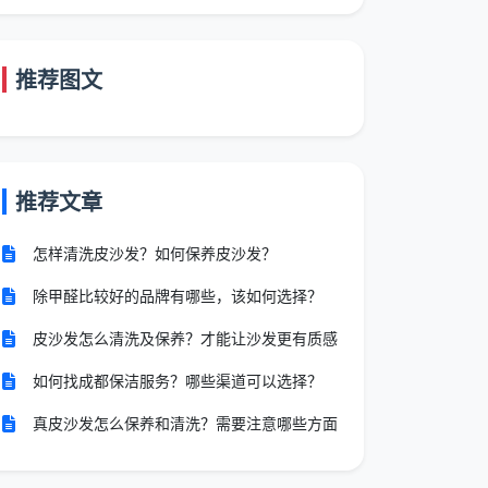
推荐图文
推荐文章
怎样清洗皮沙发？如何保养皮沙发？
除甲醛比较好的品牌有哪些，该如何选择？
皮沙发怎么清洗及保养？才能让沙发更有质感
如何找成都保洁服务？哪些渠道可以选择？
真皮沙发怎么保养和清洗？需要注意哪些方面