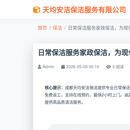
天均安洁保洁服务有限公司
首页
保洁
日常保洁服务家政保洁，为现代
日常保洁服务家政保洁，为现
Admin
2026-05-09 00:10
3 阅读
核心提示：
成都天均安洁保洁提供专业日常保洁
免费返工，支持在线预约，最快2小时上门。涵
提供高品质清洁服务。