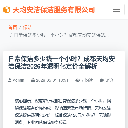
天均安洁保洁服务有限公司
首页
保洁
日常保洁多少钱一个小时？成都天均安洁保洁...
日常保洁多少钱一个小时？成都天均安
洁保洁2026年透明化定价全解析
Admin
2026-05-01 13:51
7 阅读
评论
核心提示：
深度解析成都日常保洁多少钱一个小时，揭
秘保洁服务价格构成、影响因素及市场行情。天均安洁
保洁提供透明化定价，标准保洁120元/小时起，无隐形
消费，专业团队保障服务质量。