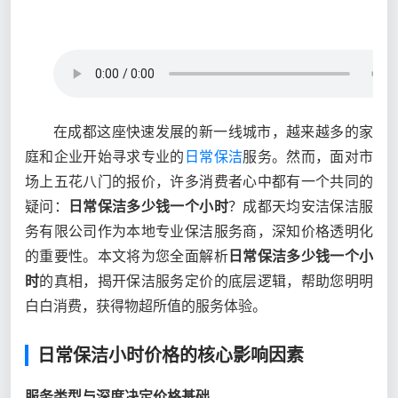
在成都这座快速发展的新一线城市，越来越多的家
庭和企业开始寻求专业的
日常保洁
服务。然而，面对市
场上五花八门的报价，许多消费者心中都有一个共同的
疑问：
日常保洁多少钱一个小时
？成都天均安洁保洁服
务有限公司作为本地专业保洁服务商，深知价格透明化
的重要性。本文将为您全面解析
日常保洁多少钱一个小
时
的真相，揭开保洁服务定价的底层逻辑，帮助您明明
白白消费，获得物超所值的服务体验。
日常保洁小时价格的核心影响因素
服务类型与深度决定价格基础