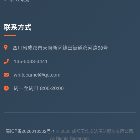
联系方式
四川省成都市天府新区籍田街道滨河路58号
135-5033-3441
whitecamel@qq.com
周一至周日 8:00-20:00
蜀ICP备2026018332号-1
© 2026 成都天均安洁保洁服务有限公司.
All Rights Reserved.