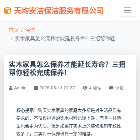
天均安洁保洁服务有限公司
首页
保洁
实木家具怎么保养才能延长寿命？三招帮你轻...
实木家具怎么保养才能延长寿命？三招
帮你轻松完成保养！
Admin
2026-05-13 22:37
4 阅读
评论
核心提示：
购买实木家具的家庭大多都是对生活品质有
要求的，不仅仅挑选的实木材料比较上乘，而且往往造
型也会更为优质。但是如果在实木上的装修雕刻花纹比
较多了，其实对于保养也有一定的难度。