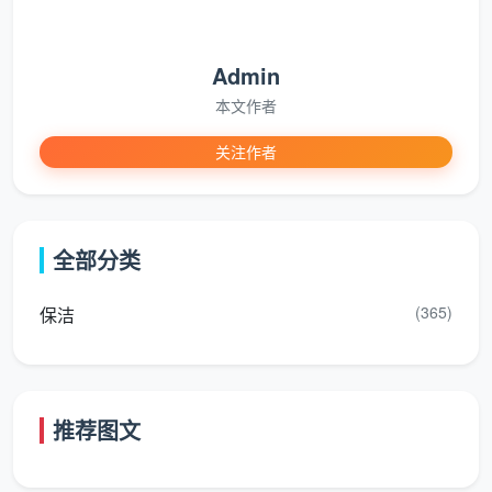
Admin
本文作者
关注作者
全部分类
(365)
保洁
推荐图文