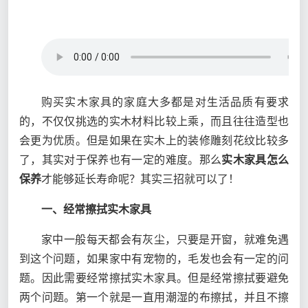
购买实木家具的家庭大多都是对生活品质有要求
的，不仅仅挑选的实木材料比较上乘，而且往往造型也
会更为优质。但是如果在实木上的装修雕刻花纹比较多
了，其实对于保养也有一定的难度。那么
实木家具怎么
保养
才能够延长寿命呢？其实三招就可以了！
一、经常擦拭实木家具
家中一般每天都会有灰尘，只要是开窗，就难免遇
到这个问题，如果家中有宠物的，毛发也会有一定的问
题。因此需要经常擦拭实木家具。但是经常擦拭要避免
两个问题。第一个就是一直用潮湿的布擦拭，并且不擦