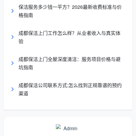
保洁服务多少钱一平方？2026最新收费标准与价
格指南
成都保洁上门工作怎么样？从业者收入与真实体
验
成都保洁上门全屋深度清洁：服务项目价格与避
坑指南
成都保洁公司联系方式:怎么找到正规靠谱的预约
渠道