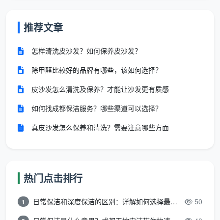
推荐文章
怎样清洗皮沙发？如何保养皮沙发？
除甲醛比较好的品牌有哪些，该如何选择？
皮沙发怎么清洗及保养？才能让沙发更有质感
如何找成都保洁服务？哪些渠道可以选择？
真皮沙发怎么保养和清洗？需要注意哪些方面
热门点击排行
日常保洁和深度保洁的区别：详解如何选择最适合的清洁服务
50
1