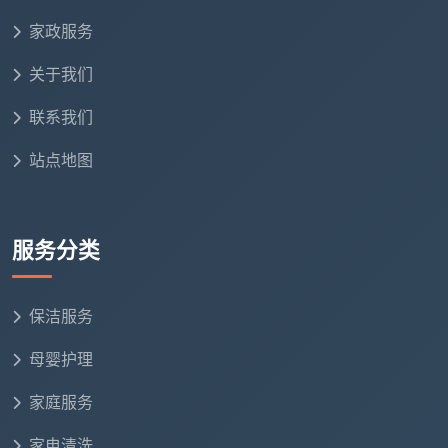
家政服务
关于我们
联系我们
站点地图
服务分类
保洁服务
母婴护理
家庭服务
家电清洗