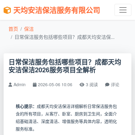
天均安洁保洁服务有限公司
首页
保洁
日常保洁服务包括哪些项目？成都天均安洁保...
日常保洁服务包括哪些项目？成都天均
安洁保洁2026服务项目全解析
Admin
2026-05-06 10:06
3 阅读
评论
核心提示：
成都天均安洁保洁详细解析日常保洁服务包
含的所有项目，从客厅、卧室、厨房到卫生间，全面介
绍基础清洁、深度清洁、增值服务等具体内容，透明化
服务标准。