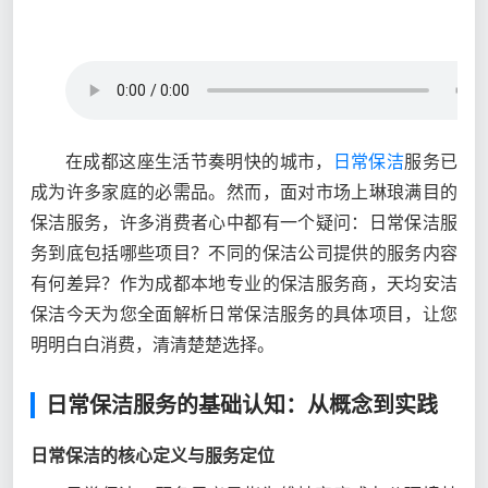
在成都这座生活节奏明快的城市，
日常保洁
服务已
成为许多家庭的必需品。然而，面对市场上琳琅满目的
保洁服务，许多消费者心中都有一个疑问：日常保洁服
务到底包括哪些项目？不同的保洁公司提供的服务内容
有何差异？作为成都本地专业的保洁服务商，天均安洁
保洁今天为您全面解析日常保洁服务的具体项目，让您
明明白白消费，清清楚楚选择。
日常保洁服务的基础认知：从概念到实践
日常保洁的核心定义与服务定位