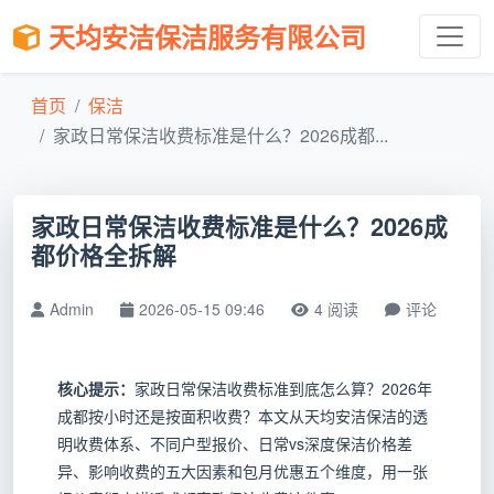
天均安洁保洁服务有限公司
首页
保洁
家政日常保洁收费标准是什么？2026成都...
家政日常保洁收费标准是什么？2026成
都价格全拆解
Admin
2026-05-15 09:46
4 阅读
评论
核心提示：
家政日常保洁收费标准到底怎么算？2026年
成都按小时还是按面积收费？本文从天均安洁保洁的透
明收费体系、不同户型报价、日常vs深度保洁价格差
异、影响收费的五大因素和包月优惠五个维度，用一张