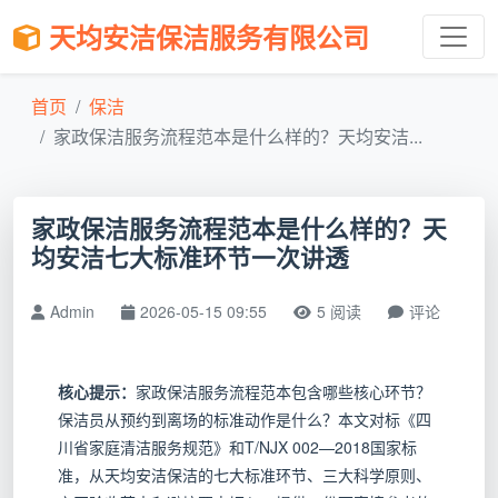
天均安洁保洁服务有限公司
首页
保洁
家政保洁服务流程范本是什么样的？天均安洁...
家政保洁服务流程范本是什么样的？天
均安洁七大标准环节一次讲透
Admin
2026-05-15 09:55
5 阅读
评论
核心提示：
家政保洁服务流程范本包含哪些核心环节？
保洁员从预约到离场的标准动作是什么？本文对标《四
川省家庭清洁服务规范》和T/NJX 002—2018国家标
准，从天均安洁保洁的七大标准环节、三大科学原则、