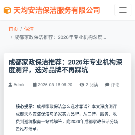
天均安洁保洁服务有限公司
首页
保洁
成都家政保洁推荐：2026年专业机构深度...
成都家政保洁推荐：2026年专业机构深
度测评，选对品牌不再踩坑
Admin
2026-05-18 09:20
2 阅读
评论
核心提示：
成都家政保洁怎么选才靠谱？本文深度测评
成都天均安洁保洁与多家实力品牌，从口碑、服务、收
费到避坑指南一站式解答，附2026年成都家政保洁分场
景推荐清单。