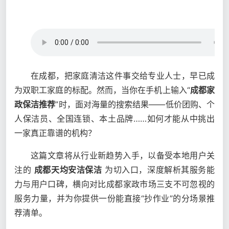
在成都，把家庭清洁这件事交给专业人士，早已成
为双职工家庭的标配。然而，当你在手机上输入“
成都家
政保洁推荐
”时，面对海量的搜索结果——低价团购、个
人保洁员、全国连锁、本土品牌……如何才能从中挑出
一家真正靠谱的机构？
这篇文章将从行业新趋势入手，以备受本地用户关
注的
成都天均安洁保洁
为切入口，深度解析其服务能
力与用户口碑，横向对比成都家政市场三支不可忽视的
服务力量，并为你提供一份能直接“抄作业”的分场景推
荐清单。