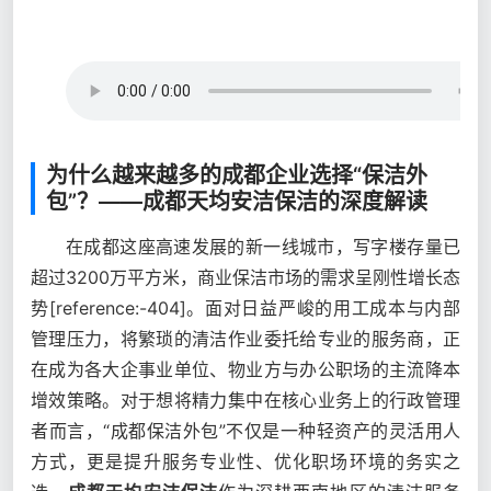
为什么越来越多的成都企业选择“保洁外
包”？——成都天均安洁保洁的深度解读
在成都这座高速发展的新一线城市，写字楼存量已
超过3200万平方米，商业保洁市场的需求呈刚性增长态
势[reference:-404]。面对日益严峻的用工成本与内部
管理压力，将繁琐的清洁作业委托给专业的服务商，正
在成为各大企事业单位、物业方与办公职场的主流降本
增效策略。对于想将精力集中在核心业务上的行政管理
者而言，“成都保洁外包”不仅是一种轻资产的灵活用人
方式，更是提升服务专业性、优化职场环境的务实之