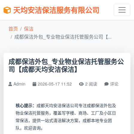
天均安洁保洁服务有限公司
首页
保洁
成都保洁外包_专业物业保洁托管服务公司【...
成都保洁外包_专业物业保洁托管服务公
司【成都天均安洁保洁】
Admin
2026-05-17 11:52
2 阅读
评论
核心提示：
成都天均安洁保洁公司专注成都保洁外包及
物业保洁托管服务，覆盖写字楼、商场、工厂及小区日
常保洁，提供一站式清洁解决方案，成都本地专业团
队，欢迎咨询。