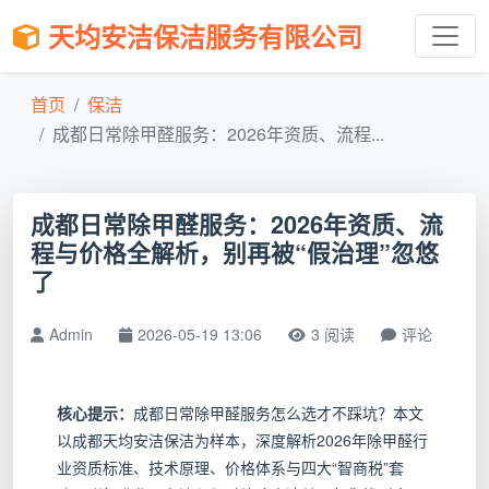
天均安洁保洁服务有限公司
首页
保洁
成都日常除甲醛服务：2026年资质、流程...
成都日常除甲醛服务：2026年资质、流
程与价格全解析，别再被“假治理”忽悠
了
Admin
2026-05-19 13:06
3 阅读
评论
核心提示：
成都日常除甲醛服务怎么选才不踩坑？本文
以成都天均安洁保洁为样本，深度解析2026年除甲醛行
业资质标准、技术原理、价格体系与四大“智商税”套