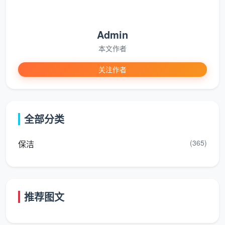
Admin
本文作者
关注作者
全部分类
(365)
保洁
推荐图文