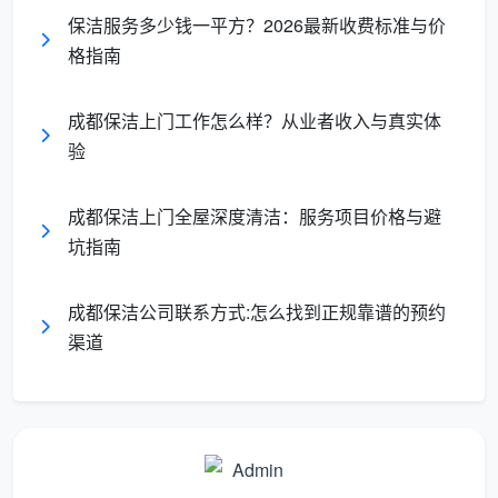
保洁服务多少钱一平方？2026最新收费标准与价
格指南
成都保洁上门工作怎么样？从业者收入与真实体
验
成都保洁上门全屋深度清洁：服务项目价格与避
坑指南
成都保洁公司联系方式:怎么找到正规靠谱的预约
渠道