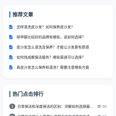
推荐文章
怎样清洗皮沙发？如何保养皮沙发？
除甲醛比较好的品牌有哪些，该如何选择？
皮沙发怎么清洗及保养？才能让沙发更有质感
如何找成都保洁服务？哪些渠道可以选择？
真皮沙发怎么保养和清洗？需要注意哪些方面
热门点击排行
日常保洁和深度保洁的区别：详解如何选择最适合的清洁服务
50
1