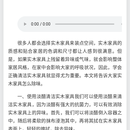
很多人都会选择实木家具来装点空间，实木家具的
质感和贴合家居的色调和尺寸都让人感到很满意。但
是，如果实木家具上残留着异味或气味，就会影响整体
家居风格，在家中会影响大家的呼吸状况，因此，学会
正确清洁实木家具就显得尤为重要。本文将告诉大家实
木家具怎么除味。
一、使用淡醋清洁实木家具我们可以使用淡醋来清
洁实木家具，因为淡醋有强大的抗菌力，可以有效消除
实木家具上的异味。首先，我们可以将淡醋倒入容器之
中，随后将柔软的抹布浸泡其中，再将其拭在实木家具
表面上，轻轻的擦拭，除去异味。