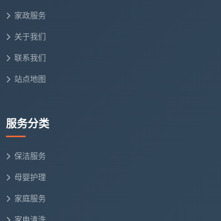
家政服务
关于我们
联系我们
站点地图
服务分类
保洁服务
母婴护理
家庭服务
家电清洗