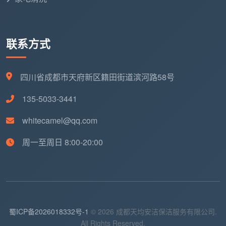
联系方式
四川省成都市天府新区籍田街道滨河路58号
135-5033-3441
whitecamel@qq.com
周一至周日 8:00-20:00
蜀ICP备2026018332号-1
© 2026 成都天均安洁保洁服务有限公司.
All Rights Reserved.