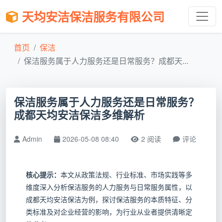
天均安洁保洁服务有限公司
首页
保洁
保洁服务属于人力服务还是日常服务？成都天...
保洁服务属于人力服务还是日常服务？
成都天均安洁保洁多维解析
Admin
2026-05-08 08:40
2 阅读
评论
核心提示：
本文从政策法规、行业标准、市场实践等多
维度深入分析保洁服务的人力服务与日常服务属性，以
成都天均安洁保洁为例，探讨保洁服务的本质特征、分
类标准及对企业经营的影响，为行业从业者提供清晰定