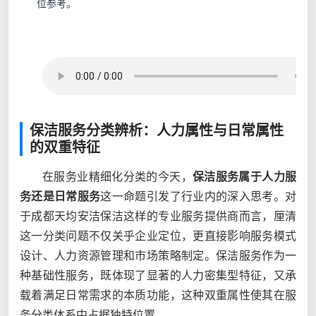
位参考。
保洁服务分类辨析：人力属性与日常属性
的双重特征
在服务业精细化分类的今天，
保洁服务属于人力服
务还是日常服务
这一命题引发了行业内的深入思考。对
于成都天均安洁保洁这样的专业服务提供商而言，厘清
这一分类问题不仅关乎企业定位，更直接影响服务模式
设计、人力资源管理和市场策略制定。保洁服务作为一
种基础性服务，既体现了显著的人力密集型特征，又承
载着满足日常需求的本质功能，这种双重属性使其在服
务分类体系中占据独特位置。