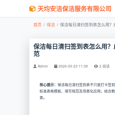
天均安洁保洁服务有限公司
首页
保洁
保洁每日清扫签到表怎么用？成都
保洁每日清扫签到表怎么用？成
范
Admin
2026-05-23 11:39
2 阅读
核心提示：
保洁每日清扫签到表不只是打卡签到
标准表格模板、填写规范及场景化应用，结合数
查。