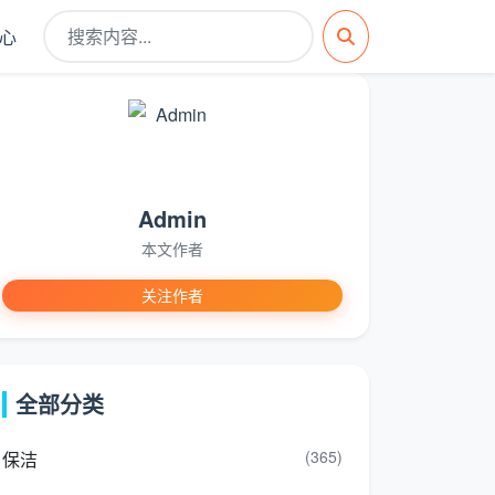
心
Admin
本文作者
关注作者
全部分类
(365)
保洁