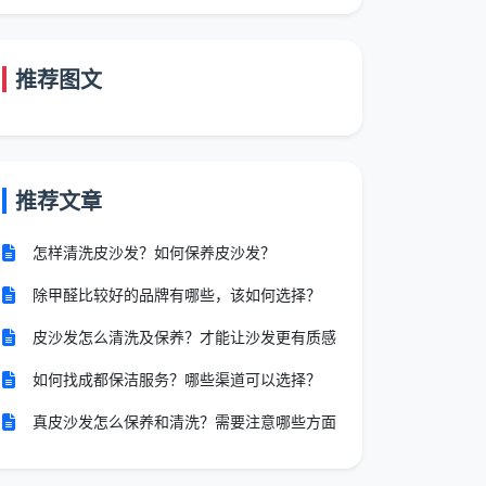
推荐图文
推荐文章
怎样清洗皮沙发？如何保养皮沙发？
除甲醛比较好的品牌有哪些，该如何选择？
皮沙发怎么清洗及保养？才能让沙发更有质感
如何找成都保洁服务？哪些渠道可以选择？
真皮沙发怎么保养和清洗？需要注意哪些方面