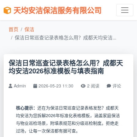
天均安洁保洁服务有限公司
首页
保洁
保洁日常巡查记录表格怎么用？成都天均安洁...
保洁日常巡查记录表格怎么用？成都天
均安洁2026标准模板与填表指南
Admin
2026-05-23 11:30
2 阅读
评论
核心提示：
还在为保洁日常巡查记录表格发愁？成都天
均安洁为您拆解2026年标准化表格模板，涵盖家庭保洁
与物业巡检场景，附填表规范和分级巡检制度。拒绝走
过场，让每一次保洁都有据可查。