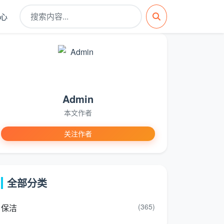
心
Admin
本文作者
关注作者
全部分类
(365)
保洁