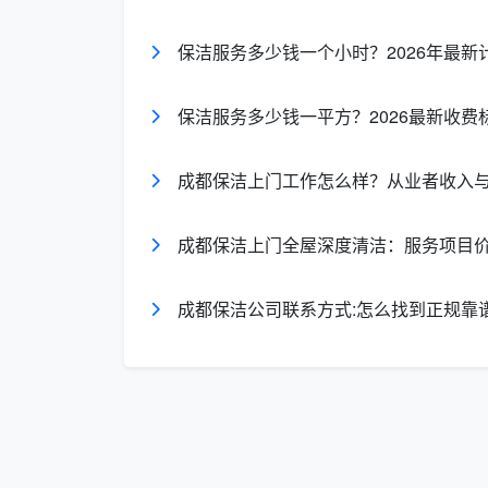
渍，可以送到干洗店清洁干净，在专业人员
保洁服务多少钱一个小时？2026年最
保洁服务多少钱一平方？2026最新收费
成都保洁上门工作怎么样？从业者收入
成都保洁上门全屋深度清洁：服务项目
成都保洁公司联系方式:怎么找到正规靠