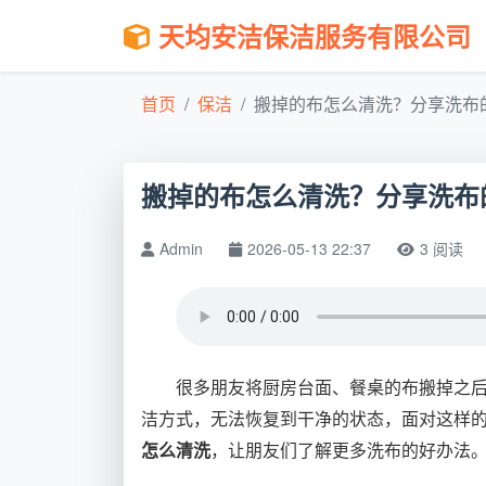
天均安洁保洁服务有限公司
首页
保洁
搬掉的布怎么清洗？分享洗布的
搬掉的布怎么清洗？分享洗布
Admin
2026-05-13 22:37
3 阅读
很多朋友将厨房台面、餐桌的布搬掉之
洁方式，无法恢复到干净的状态，面对这样
怎么清洗
，让朋友们了解更多洗布的好办法