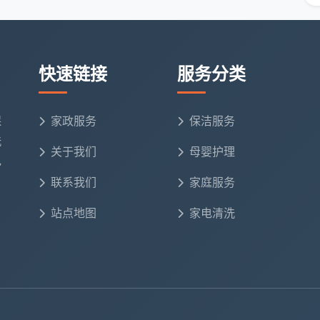
快速链接
服务分类
保
家政服务
保洁服务
洗
关于我们
母婴护理
电
联系我们
家庭服务
站点地图
家电清洗