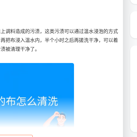
沾上调料造成的污渍，这类污渍可以通过温水浸泡的方式
后再把布浸入温水内，半个小时之后再搓洗干净，可以着
污渍被清理干净了。