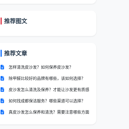
推荐图文
推荐文章
怎样清洗皮沙发？如何保养皮沙发？
除甲醛比较好的品牌有哪些，该如何选择？
皮沙发怎么清洗及保养？才能让沙发更有质感
如何找成都保洁服务？哪些渠道可以选择？
真皮沙发怎么保养和清洗？需要注意哪些方面